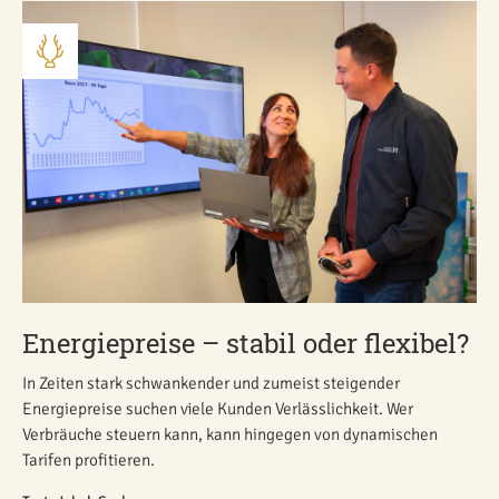
Energiepreise – stabil oder flexibel?
In Zeiten stark schwankender und zumeist steigender
Energiepreise suchen viele Kunden Verlässlichkeit. Wer
Verbräuche steuern kann, kann hingegen von dynamischen
Tarifen profitieren.