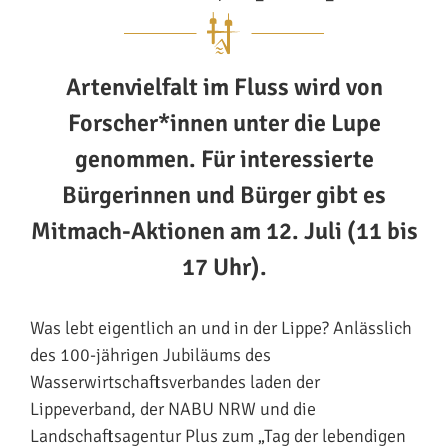
Artenvielfalt im Fluss wird von
Forscher*innen unter die Lupe
genommen. Für interessierte
Bürgerinnen und Bürger gibt es
Mitmach-Aktionen am 12. Juli (11 bis
17 Uhr).
Was lebt eigentlich an und in der Lippe? Anlässlich
des 100-jährigen Jubiläums des
Wasserwirtschaftsverbandes laden der
Lippeverband, der NABU NRW und die
Landschaftsagentur Plus zum „Tag der lebendigen