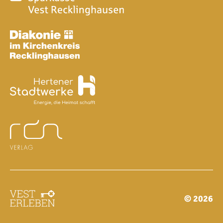
© 2026