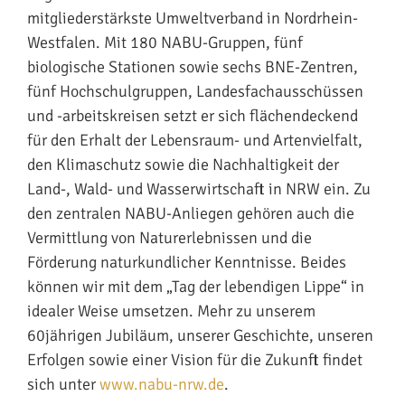
mitgliederstärkste Umweltverband in Nordrhein-
Westfalen. Mit 180 NABU-Gruppen, fünf
biologische Stationen sowie sechs BNE-Zentren,
fünf Hochschulgruppen, Landesfachausschüssen
und -arbeitskreisen setzt er sich flächendeckend
für den Erhalt der Lebensraum- und Artenvielfalt,
den Klimaschutz sowie die Nachhaltigkeit der
Land-, Wald- und Wasserwirtschaft in NRW ein. Zu
den zentralen NABU-Anliegen gehören auch die
Vermittlung von Naturerlebnissen und die
Förderung naturkundlicher Kenntnisse. Beides
können wir mit dem „Tag der lebendigen Lippe“ in
idealer Weise umsetzen. Mehr zu unserem
60jährigen Jubiläum, unserer Geschichte, unseren
Erfolgen sowie einer Vision für die Zukunft findet
sich unter
www.nabu-nrw.de
.