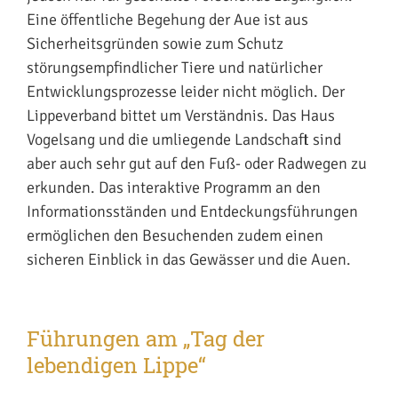
Eine öffentliche Begehung der Aue ist aus
Sicherheitsgründen sowie zum Schutz
störungsempfindlicher Tiere und natürlicher
Entwicklungsprozesse leider nicht möglich. Der
Lippeverband bittet um Verständnis. Das Haus
Vogelsang und die umliegende Landschaft sind
aber auch sehr gut auf den Fuß- oder Radwegen zu
erkunden. Das interaktive Programm an den
Informationsständen und Entdeckungsführungen
ermöglichen den Besuchenden zudem einen
sicheren Einblick in das Gewässer und die Auen.
Führungen am „Tag der
lebendigen Lippe“