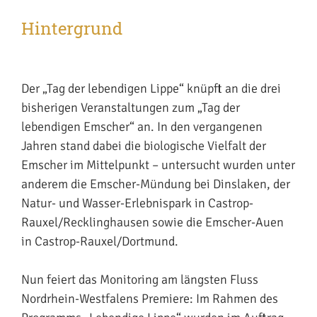
Hintergrund
Der „Tag der lebendigen Lippe“ knüpft an die drei
bisherigen Veranstaltungen zum „Tag der
lebendigen Emscher“ an. In den vergangenen
Jahren stand dabei die biologische Vielfalt der
Emscher im Mittelpunkt – untersucht wurden unter
anderem die Emscher-Mündung bei Dinslaken, der
Natur- und Wasser-Erlebnispark in Castrop-
Rauxel/Recklinghausen sowie die Emscher-Auen
in Castrop-Rauxel/Dortmund.
Nun feiert das Monitoring am längsten Fluss
Nordrhein-Westfalens Premiere: Im Rahmen des