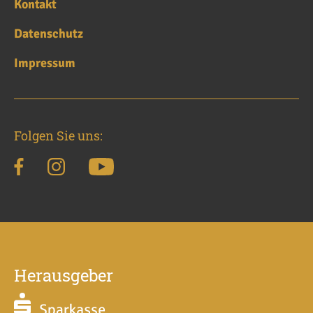
Kontakt
Datenschutz
Impressum
Folgen Sie uns:
Herausgeber