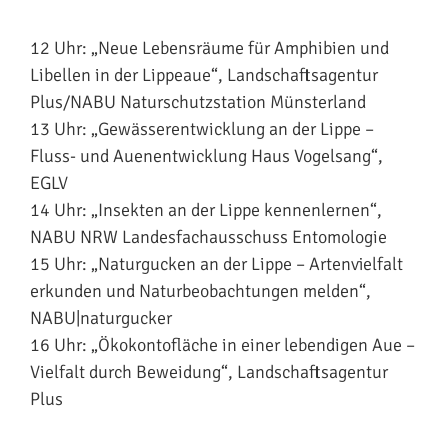
12 Uhr: „Neue Lebensräume für Amphibien und
Libellen in der Lippeaue“, Landschaftsagentur
Plus/NABU Naturschutzstation Münsterland
13 Uhr: „Gewässerentwicklung an der Lippe –
Fluss- und Auenentwicklung Haus Vogelsang“,
EGLV
14 Uhr: „Insekten an der Lippe kennenlernen“,
NABU NRW Landesfachausschuss Entomologie
15 Uhr: „Naturgucken an der Lippe – Artenvielfalt
erkunden und Naturbeobachtungen melden“,
NABU|naturgucker
16 Uhr: „Ökokontofläche in einer lebendigen Aue –
Vielfalt durch Beweidung“, Landschaftsagentur
Plus