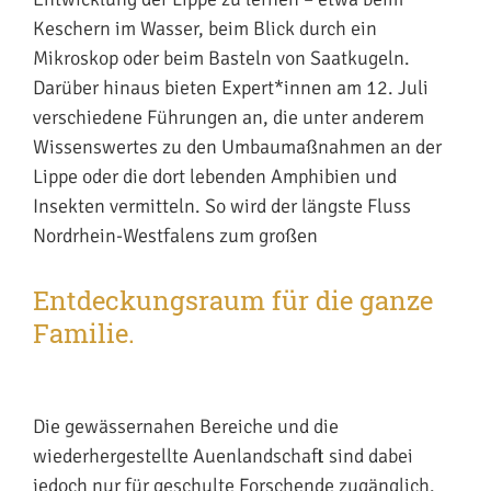
Keschern im Wasser, beim Blick durch ein
Mikroskop oder beim Basteln von Saatkugeln.
Darüber hinaus bieten Expert*innen am 12. Juli
verschiedene Führungen an, die unter anderem
Wissenswertes zu den Umbaumaßnahmen an der
Lippe oder die dort lebenden Amphibien und
Insekten vermitteln. So wird der längste Fluss
Nordrhein-Westfalens zum großen
Entdeckungsraum für die ganze
Familie.
Die gewässernahen Bereiche und die
wiederhergestellte Auenlandschaft sind dabei
jedoch nur für geschulte Forschende zugänglich.