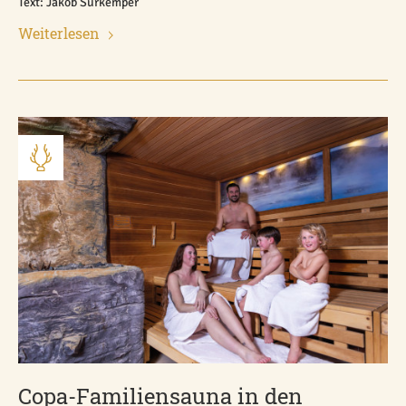
Text: Jakob Surkemper
Weiterlesen
Copa-Familiensauna in den