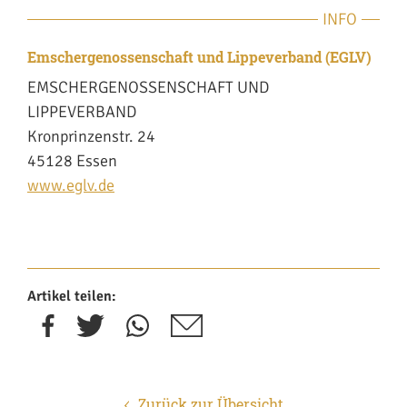
INFO
Emschergenossenschaft und Lippeverband (EGLV)
EMSCHERGENOSSENSCHAFT UND
LIPPEVERBAND
Kronprinzenstr. 24
45128 Essen
www.eglv.de
Artikel teilen:
Zurück zur Übersicht