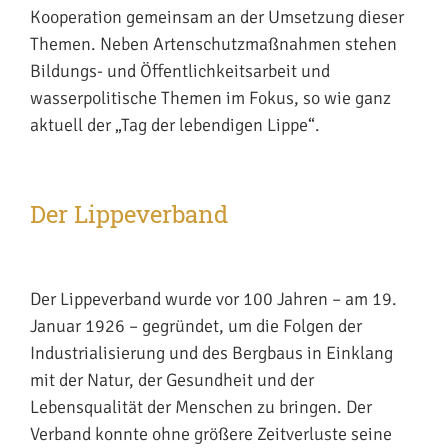
Kooperation gemeinsam an der Umsetzung dieser
Themen. Neben Artenschutzmaßnahmen stehen
Bildungs- und Öffentlichkeitsarbeit und
wasserpolitische Themen im Fokus, so wie ganz
aktuell der „Tag der lebendigen Lippe“.
Der Lippeverband
Der Lippeverband wurde vor 100 Jahren – am 19.
Januar 1926 – gegründet, um die Folgen der
Industrialisierung und des Bergbaus in Einklang
mit der Natur, der Gesundheit und der
Lebensqualität der Menschen zu bringen. Der
Verband konnte ohne größere Zeitverluste seine