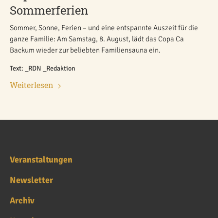
Sommerferien
Sommer, Sonne, Ferien – und eine entspannte Auszeit für die
ganze Familie: Am Samstag, 8. August, lädt das Copa Ca
Backum wieder zur beliebten Familiensauna ein.
Text: _RDN _Redaktion
Weiterlesen
Veranstaltungen
Newsletter
Archiv