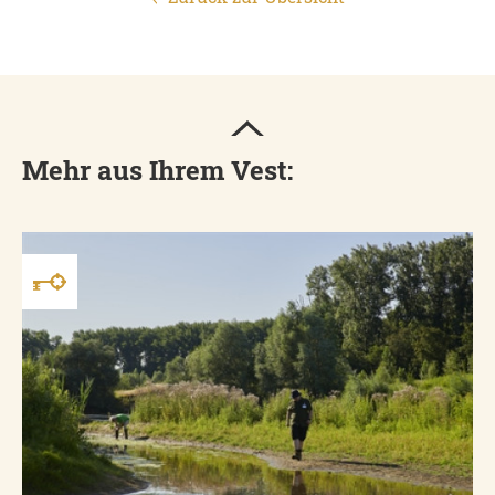
Mehr aus Ihrem Vest: