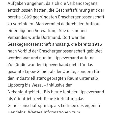
Aufgaben angehen, da sich die Verbandsorgane
entschlossen hatten, die Geschäftsführung mit der
bereits 1899 gegründeten Emschergenossenschaft
zu vereinigen. Man vermied dadurch den Aufbau
einer eigenen Verwaltung. Sitz des neuen
Verbandes wurde Dortmund. Dort war die
Sesekegenossenschaft ansässig, die bereits 1913
nach Vorbild der Emschergenossenschaft gebildet
worden war und nun im Lippeverband aufging.
Zuständig war der Lippeverband nicht für das
gesamte Lippe-Gebiet ab der Quelle, sondern für
den industriell stark geprägten Raum unterhalb
Lippborg bis Wesel – inklusive der
Nebenlaufgebiete. Bis heute lebt der Lippeverband
als öffentlich-rechtliche Einrichtung das
Genossenschaftsprinzip als Leitidee des eigenen
Handelns. Weitere Informationen zum