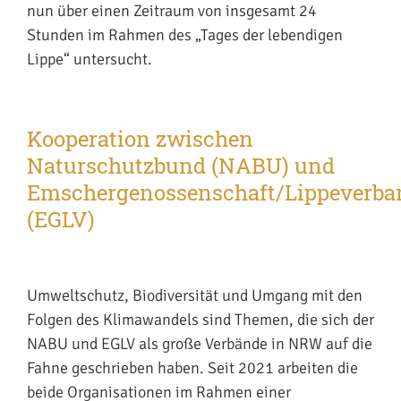
nun über einen Zeitraum von insgesamt 24
Stunden im Rahmen des „Tages der lebendigen
Lippe“ untersucht.
Kooperation zwischen
Naturschutzbund (NABU) und
Emschergenossenschaft/Lippeverba
(EGLV)
Umweltschutz, Biodiversität und Umgang mit den
Folgen des Klimawandels sind Themen, die sich der
NABU und EGLV als große Verbände in NRW auf die
Fahne geschrieben haben. Seit 2021 arbeiten die
beide Organisationen im Rahmen einer