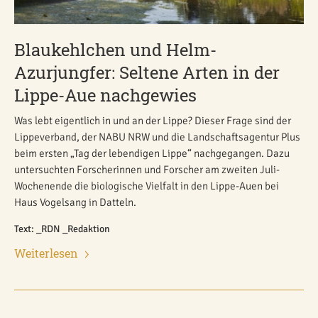
Blaukehlchen und Helm-
Azurjungfer: Seltene Arten in der
Lippe-Aue nachgewies
Was lebt eigentlich in und an der Lippe? Dieser Frage sind der
Lippeverband, der NABU NRW und die Landschaftsagentur Plus
beim ersten „Tag der lebendigen Lippe“ nachgegangen. Dazu
untersuchten Forscherinnen und Forscher am zweiten Juli-
Wochenende die biologische Vielfalt in den Lippe-Auen bei
Haus Vogelsang in Datteln.
Text: _RDN _Redaktion
Weiterlesen