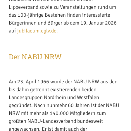
Lippeverband sowie zu Veranstaltungen rund um
das 100-jährige Bestehen finden interessierte
Bürgerinnen und Bürger ab dem 19. Januar 2026
auf
jubilaeum.eglv.de.
Der NABU NRW
Am 23. April 1966 wurde der NABU NRW aus den
bis dahin getrennt existierenden beiden
Landesgruppen Nordrhein und Westfalen
gegründet. Nach nunmehr 60 Jahren ist der NABU
NRW mit mehr als 140.000 Mitgliedern zum
größten NABU-Landesverband bundesweit
angewachsen. Er ist damit auch der