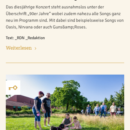
Das diesjährige Konzert steht ausnahmslos unter der
Überschrift „90er Jahre“ wobei zudem nahezu alle Songs ganz
neu im Programm sind. Mit dabei sind beispielsweise Songs von
Oasis, Nirvana oder auch Guns&amp;Roses.
Text: _RDN _Redaktion
Weiterlesen