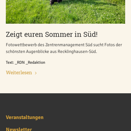
Zeigt euren Sommer in Süd!
Fotowettbewerb des Zentrenmanagement Süd sucht Fotos der
schönsten Augenblicke aus Recklinghausen-Süd.
Text: _RDN _Redaktion
Weiterlesen
Veranstaltungen
Newsletter