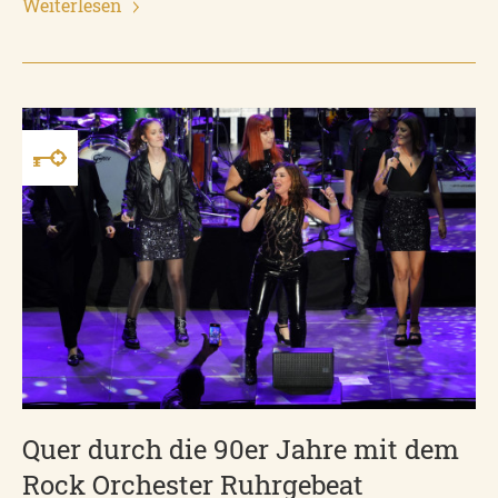
Weiterlesen
Quer durch die 90er Jahre mit dem
Rock Orchester Ruhrgebeat