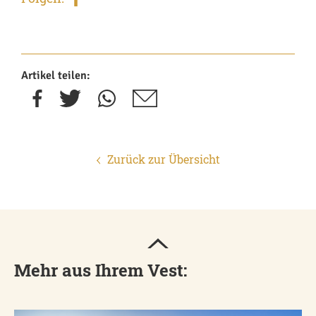
Artikel teilen:
Zurück zur Übersicht
Mehr aus Ihrem Vest: