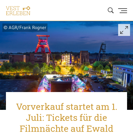
© AGR/Frank Rogner
Vorverkauf startet am 1.
Juli: Tickets für die
Filmnächte auf Ewald