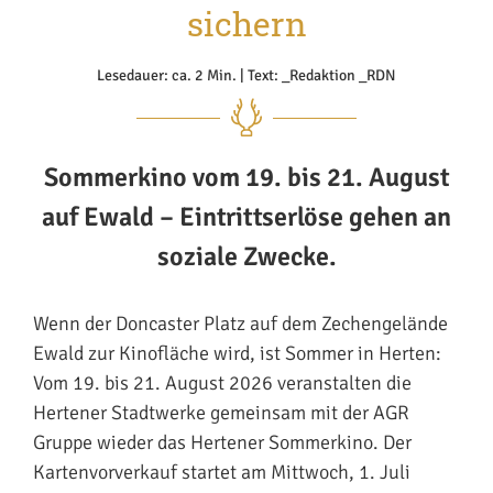
sichern
Lesedauer: ca. 2 Min. | Text: _Redaktion _RDN
Sommerkino vom 19. bis 21. August
auf Ewald – Eintrittserlöse gehen an
soziale Zwecke.
Wenn der Doncaster Platz auf dem Zechengelände
Ewald zur Kinofläche wird, ist Sommer in Herten:
Vom 19. bis 21. August 2026 veranstalten die
Hertener Stadtwerke gemeinsam mit der AGR
Gruppe wieder das Hertener Sommerkino. Der
Kartenvorverkauf startet am Mittwoch, 1. Juli