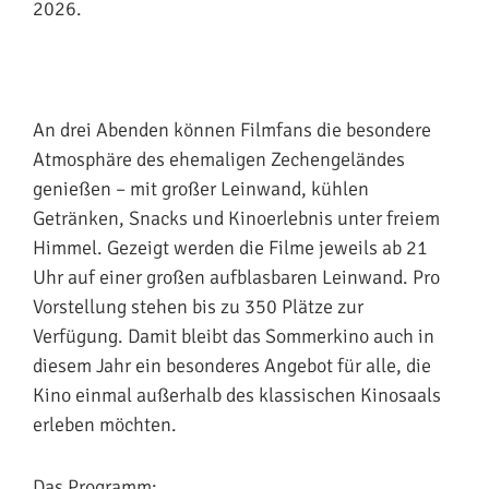
2026.
An drei Abenden können Filmfans die besondere
Atmosphäre des ehemaligen Zechengeländes
genießen – mit großer Leinwand, kühlen
Getränken, Snacks und Kinoerlebnis unter freiem
Himmel. Gezeigt werden die Filme jeweils ab 21
Uhr auf einer großen aufblasbaren Leinwand. Pro
Vorstellung stehen bis zu 350 Plätze zur
Verfügung. Damit bleibt das Sommerkino auch in
diesem Jahr ein besonderes Angebot für alle, die
Kino einmal außerhalb des klassischen Kinosaals
erleben möchten.
Das Programm: