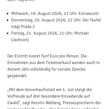
Mittwoch, 19. August 2026, 21 Uhr: Extrawurst
Donnerstag, 20. August 2026, 21 Uhr: Der Teufel
trägt Prada 2
Freitag, 21. August 2026, 21 Uhr: Michael
(Jackson)
Der Eintritt kostet fünf Euro pro Person. Die
Einnahmen aus dem Ticketverkauf werden auch in
diesem Jahr vollständig für soziale Zwecke
gespendet.
„Mit dem Vorverkaufsstart am 1. Juli steigt die
Vorfreude auf drei besondere Kinoabende auf
Ewald“, sagt Kerstin Walberg, Pressesprecherin der