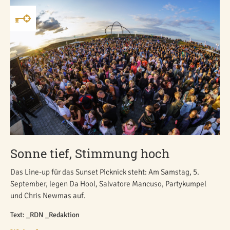
Sonne tief, Stimmung hoch
Das Line-up für das Sunset Picknick steht: Am Samstag, 5.
September, legen Da Hool, Salvatore Mancuso, Partykumpel
und Chris Newmas auf.
Text: _RDN _Redaktion