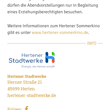
dürfen die Abendvorstellungen nur in Begleitung
eines Erziehungsberechtigten besuchen.
Weitere Informationen zum Hertener Sommerkino
gibt es unter
www.hertener-sommerkino.de
.
INFO
Hertener Stadtwerke
Herner Straße 21
45699 Herten
hertener-stadtwerke.de
Folgen: