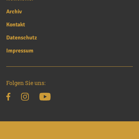
Archiv
Kontakt
Datenschutz
Impressum
Folgen Sie uns: