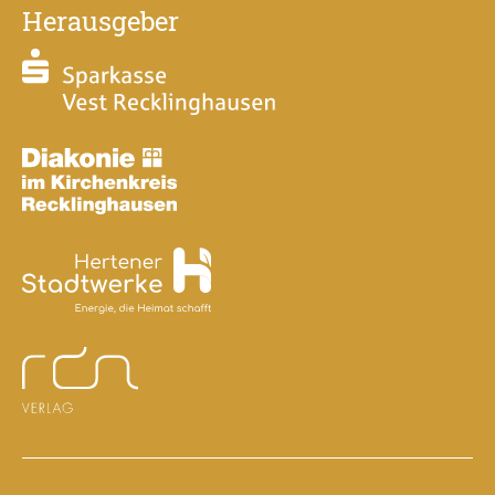
Herausgeber