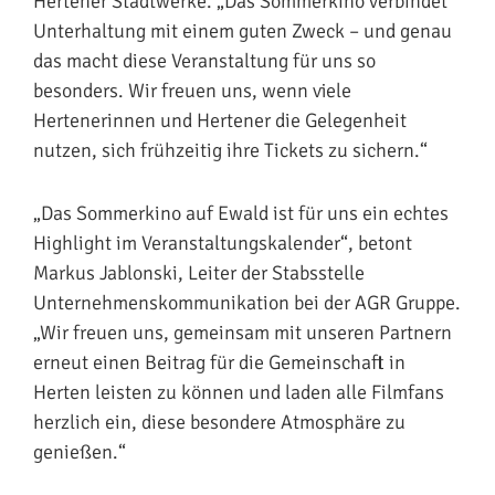
Hertener Stadtwerke. „Das Sommerkino verbindet
Unterhaltung mit einem guten Zweck – und genau
das macht diese Veranstaltung für uns so
besonders. Wir freuen uns, wenn viele
Hertenerinnen und Hertener die Gelegenheit
nutzen, sich frühzeitig ihre Tickets zu sichern.“
„Das Sommerkino auf Ewald ist für uns ein echtes
Highlight im Veranstaltungskalender“, betont
Markus Jablonski, Leiter der Stabsstelle
Unternehmenskommunikation bei der AGR Gruppe.
„Wir freuen uns, gemeinsam mit unseren Partnern
erneut einen Beitrag für die Gemeinschaft in
Herten leisten zu können und laden alle Filmfans
herzlich ein, diese besondere Atmosphäre zu
genießen.“