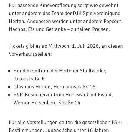
Für passende Kinoverpflegung sorgt wie gewohnt
unter anderem das Team der DJK Spielvereinigung
Herten. Angeboten werden unter anderem Popcorn,
Nachos, Eis und Getränke – zu fairen Preisen.
Tickets gibt es ab Mittwoch, 1. Juli 2026, an diesen
Vorverkaufsstellen:
Kundenzentrum der Hertener Stadtwerke,
Jakobstraße 6
Glashaus Herten, Hermannstraße 16
RVR-Besucherzentrum Hoheward auf Ewald,
Werner-Heisenberg-Straße 14
Für alle Vorstellungen gelten die gesetzlichen FSK-
Bestimmungen. Jugendliche unter 16 Jahren