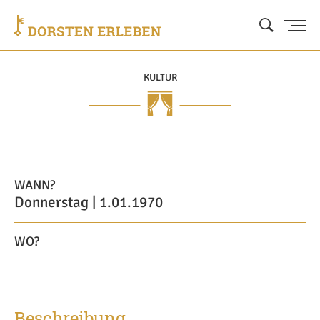
KULTUR
WANN?
Donnerstag | 1.01.1970
WO?
Beschreibung