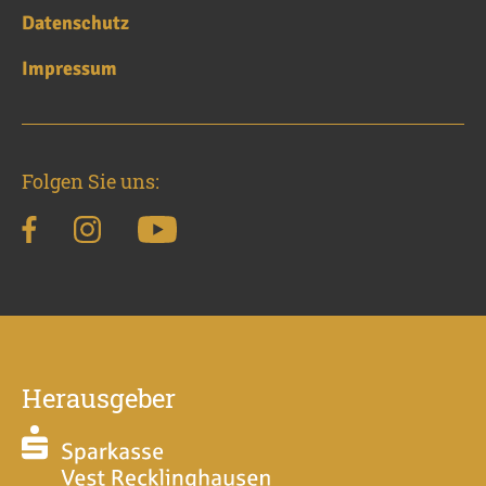
Datenschutz
Impressum
Folgen Sie uns:
Herausgeber