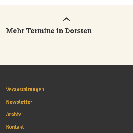
Mehr Termine in Dorsten
Veranstaltungen
Newsletter
Archiv
Kontakt