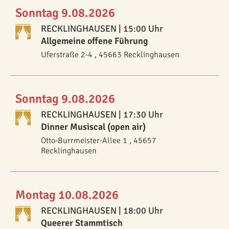
Sonntag 9.08.2026
RECKLINGHAUSEN
| 15:00 Uhr
Allgemeine offene Führung
Uferstraße 2-4 , 45663 Recklinghausen
Sonntag 9.08.2026
RECKLINGHAUSEN
| 17:30 Uhr
Dinner Musiscal (open air)
Otto-Burrmeister-Allee 1 , 45657
Recklinghausen
Montag 10.08.2026
RECKLINGHAUSEN
| 18:00 Uhr
Queerer Stammtisch