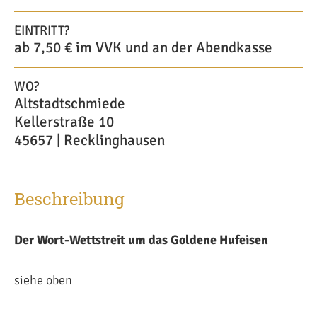
EINTRITT?
ab 7,50 € im VVK und an der Abendkasse
WO?
Altstadtschmiede
Kellerstraße 10
45657 | Recklinghausen
Beschreibung
Der Wort-Wettstreit um das Goldene Hufeisen
siehe oben