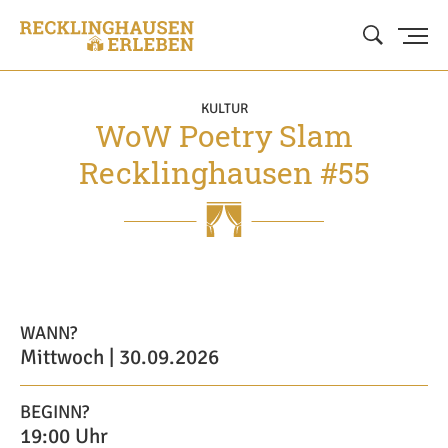
KULTUR
WoW Poetry Slam
Recklinghausen #55
WANN?
Mittwoch | 30.09.2026
BEGINN?
19:00 Uhr