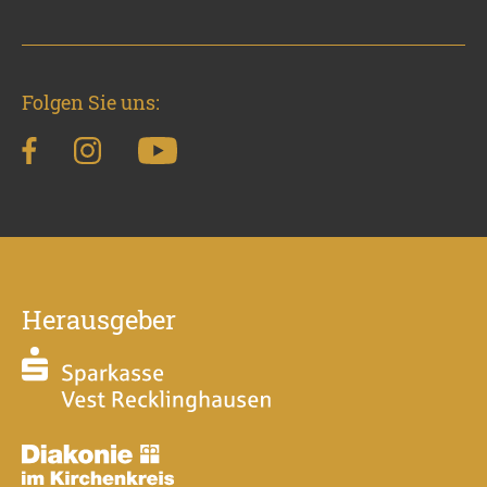
Folgen Sie uns:
Herausgeber