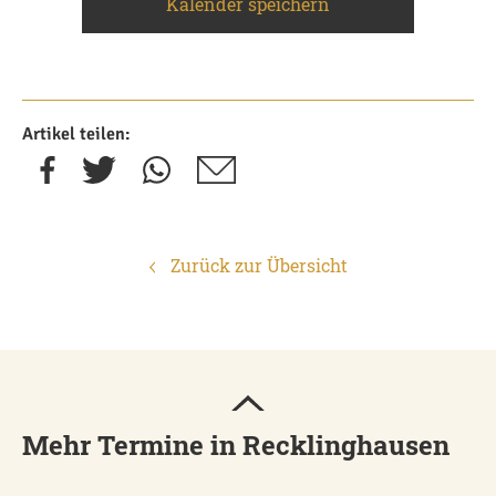
Kalender speichern
Artikel teilen:
Zurück zur Übersicht
Mehr Termine in Recklinghausen