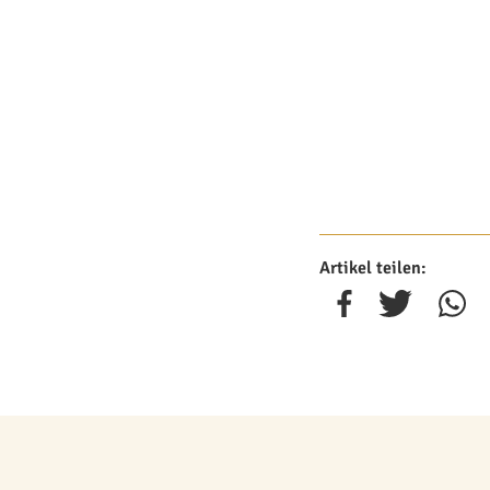
Artikel teilen: