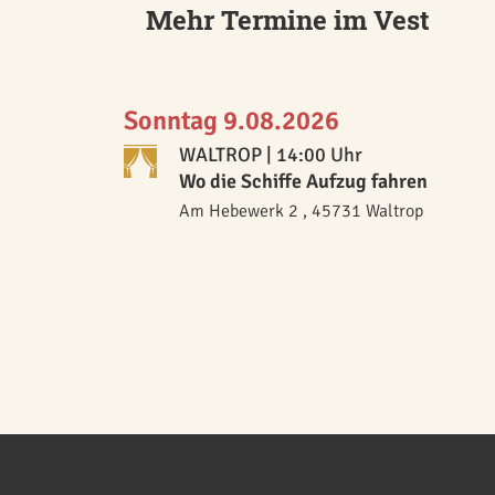
Mehr Termine im Vest
Sonntag 9.08.2026
WALTROP
| 14:00 Uhr
Wo die Schiffe Aufzug fahren
Am Hebewerk 2 , 45731 Waltrop