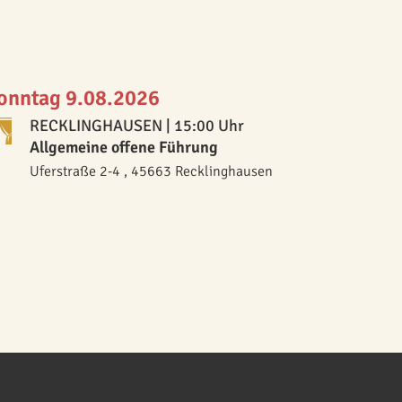
onntag 9.08.2026
RECKLINGHAUSEN
| 15:00 Uhr
Allgemeine offene Führung
Uferstraße 2-4 , 45663 Recklinghausen