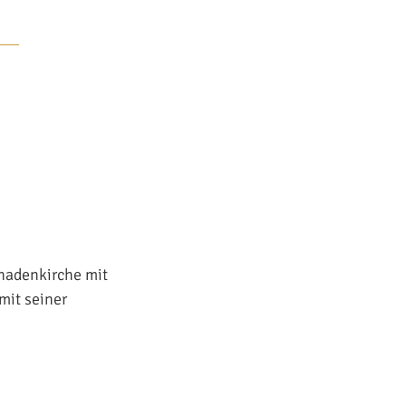
Gnadenkirche mit
mit seiner