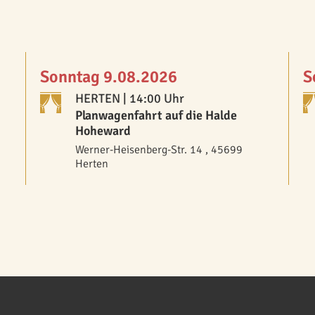
Sonntag 9.08.2026
S
HERTEN
| 14:00 Uhr
Planwagenfahrt auf die Halde
Hoheward
Werner-Heisenberg-Str. 14 , 45699
Herten