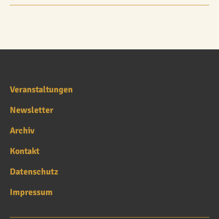
Veranstaltungen
Newsletter
Archiv
Kontakt
Datenschutz
Impressum