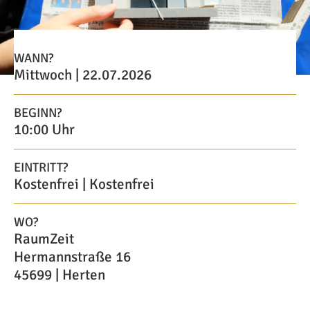
WANN?
Mittwoch | 22.07.2026
BEGINN?
10:00 Uhr
EINTRITT?
Kostenfrei | Kostenfrei
WO?
RaumZeit
Hermannstraße 16
45699 | Herten