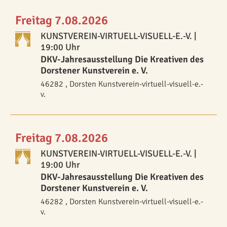
Freitag 7.08.2026
KUNSTVEREIN-VIRTUELL-VISUELL-E.-V.
|
19:00 Uhr
DKV-Jahresausstellung Die Kreativen des
Dorstener Kunstverein e. V.
46282 , Dorsten Kunstverein-virtuell-visuell-e.-
v.
Freitag 7.08.2026
KUNSTVEREIN-VIRTUELL-VISUELL-E.-V.
|
19:00 Uhr
DKV-Jahresausstellung Die Kreativen des
Dorstener Kunstverein e. V.
46282 , Dorsten Kunstverein-virtuell-visuell-e.-
v.