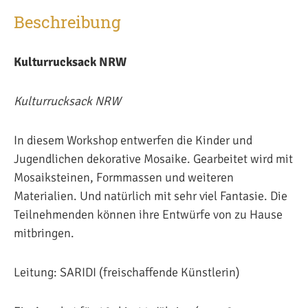
Beschreibung
Kulturrucksack NRW
Kulturrucksack NRW
In diesem Workshop entwerfen die Kinder und
Jugendlichen dekorative Mosaike. Gearbeitet wird mit
Mosaiksteinen, Formmassen und weiteren
Materialien. Und natürlich mit sehr viel Fantasie. Die
Teilnehmenden können ihre Entwürfe von zu Hause
mitbringen.
Leitung: SARIDI (freischaffende Künstlerin)