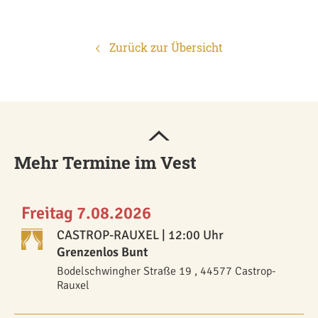
Zurück zur Übersicht
Mehr Termine im Vest
Freitag 7.08.2026
CASTROP-RAUXEL
| 12:00 Uhr
Grenzenlos Bunt
Bodelschwingher Straße 19 , 44577 Castrop-
Rauxel