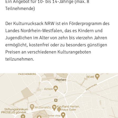
Ein Angebot für 10- bis 14-Jährige (max. 8
Teilnehmende)
Der Kulturrucksack NRW ist ein Förderprogramm des
Landes Nordrhein-Westfalen, das es Kindern und
Jugendlichen im Alter von zehn bis vierzehn Jahren
ermöglicht, kostenfrei oder zu besonders günstigen
Preisen an verschiedenen Kulturangeboten
teilzunehmen.