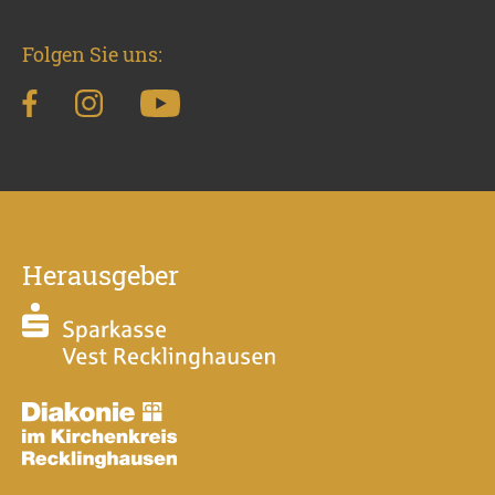
Folgen Sie uns:
Herausgeber