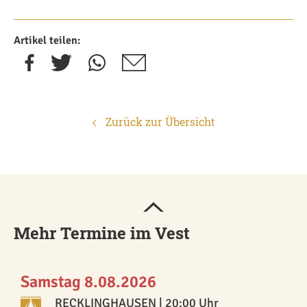
Artikel teilen:
Zurück zur Übersicht
Mehr Termine im Vest
Samstag 8.08.2026
RECKLINGHAUSEN
| 20:00 Uhr