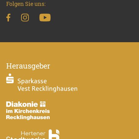
Folgen Sie uns:
Herausgeber