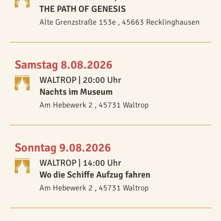
THE PATH OF GENESIS
Alte Grenzstraße 153e , 45663 Recklinghausen
Samstag 8.08.2026
WALTROP
| 20:00 Uhr
Nachts im Museum
Am Hebewerk 2 , 45731 Waltrop
Sonntag 9.08.2026
WALTROP
| 14:00 Uhr
Wo die Schiffe Aufzug fahren
Am Hebewerk 2 , 45731 Waltrop