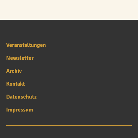
Veranstaltungen
Newsletter
Archiv
Kontakt
Datenschutz
Impressum