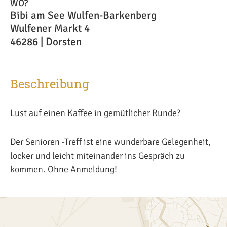
WO?
Bibi am See Wulfen-Barkenberg
Wulfener Markt 4
46286 | Dorsten
Beschreibung
Lust auf einen Kaffee in gemütlicher Runde?
Der Senioren -Treff ist eine wunderbare Gelegenheit,
locker und leicht miteinander ins Gespräch zu
kommen. Ohne Anmeldung!