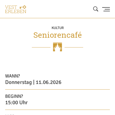
KULTUR
Seniorencafé
WANN?
Donnerstag | 11.06.2026
BEGINN?
15:00 Uhr