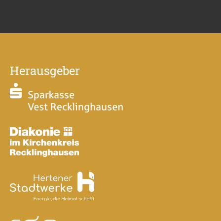
Herausgeber