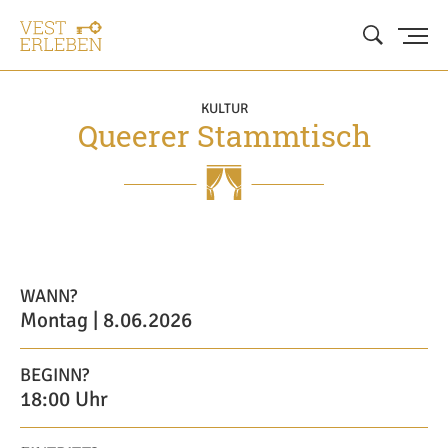
KULTUR
Queerer Stammtisch
WANN?
Montag | 8.06.2026
BEGINN?
18:00 Uhr