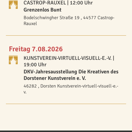
CASTROP-RAUXEL
| 12:00 Uhr
Grenzenlos Bunt
Bodelschwingher Straße 19 , 44577 Castrop-
Rauxel
Freitag 7.08.2026
KUNSTVEREIN-VIRTUELL-VISUELL-E.-V.
|
19:00 Uhr
DKV-Jahresausstellung Die Kreativen des
Dorstener Kunstverein e. V.
46282 , Dorsten Kunstverein-virtuell-visuell-e.-
v.