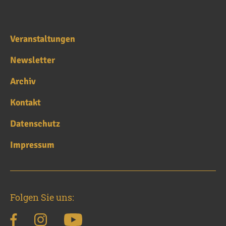
Veranstaltungen
Newsletter
Archiv
Kontakt
Datenschutz
Impressum
Folgen Sie uns: