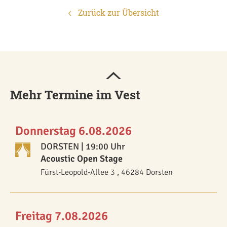
Zurück zur Übersicht
Mehr Termine im Vest
Donnerstag 6.08.2026
DORSTEN
| 19:00 Uhr
Acoustic Open Stage
Fürst-Leopold-Allee 3 , 46284 Dorsten
Freitag 7.08.2026