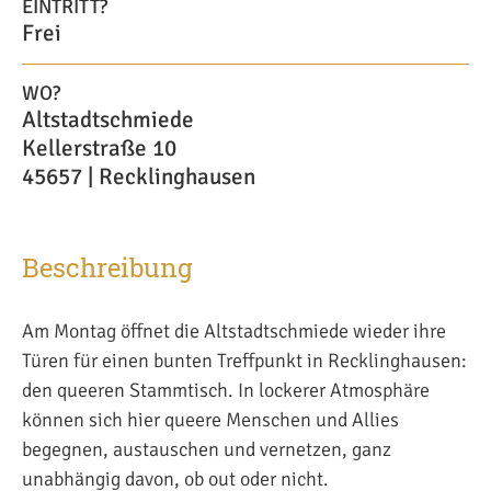
EINTRITT?
Frei
WO?
Altstadtschmiede
Kellerstraße 10
45657 | Recklinghausen
Beschreibung
Am Montag öffnet die Altstadtschmiede wieder ihre
Türen für einen bunten Treffpunkt in Recklinghausen:
den queeren Stammtisch. In lockerer Atmosphäre
können sich hier queere Menschen und Allies
begegnen, austauschen und vernetzen, ganz
unabhängig davon, ob out oder nicht.