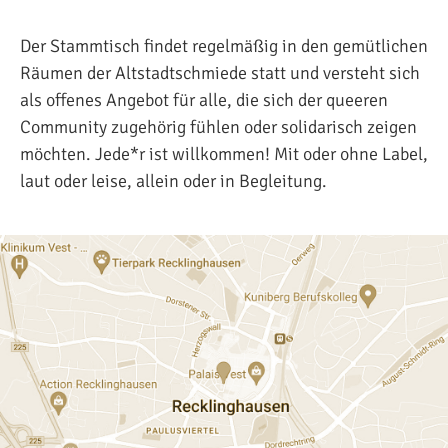
Der Stammtisch findet regelmäßig in den gemütlichen
Räumen der Altstadtschmiede statt und versteht sich
als offenes Angebot für alle, die sich der queeren
Community zugehörig fühlen oder solidarisch zeigen
möchten. Jede*r ist willkommen! Mit oder ohne Label,
laut oder leise, allein oder in Begleitung.