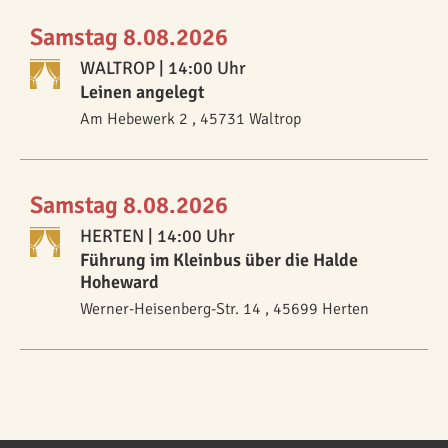
Samstag 8.08.2026
WALTROP
| 14:00 Uhr
Leinen angelegt
Am Hebewerk 2 , 45731 Waltrop
Samstag 8.08.2026
HERTEN
| 14:00 Uhr
Führung im Kleinbus über die Halde
Hoheward
Werner-Heisenberg-Str. 14 , 45699 Herten