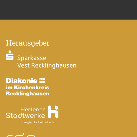
Herausgeber