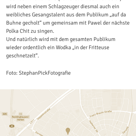
wird neben einem Schlagzeuger diesmal auch ein
weibliches Gesangstalent aus dem Publikum „auf da
Buhne gecholt“ um gemeinsam mit Pawel der nächste
Polka Chit zu singen.
Und natürlich wird mit dem gesamten Publikum
wieder ordentlich ein Wodka „in der Fritteuse
geschnetzelt“.
Foto: StephanPickFotografie