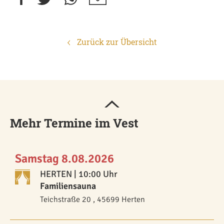
Zurück zur Übersicht
Mehr Termine im Vest
Samstag 8.08.2026
HERTEN
| 10:00 Uhr
Familiensauna
Teichstraße 20 , 45699 Herten