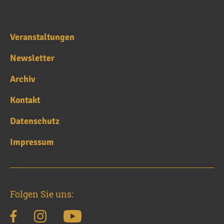
Veranstaltungen
Newsletter
Archiv
Kontakt
Datenschutz
Impressum
Folgen Sie uns: