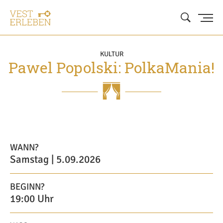
KULTUR
Pawel Popolski: PolkaMania!
WANN?
Samstag | 5.09.2026
BEGINN?
19:00 Uhr