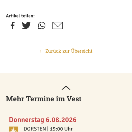
Artikel teilen:
Zurück zur Übersicht
Mehr Termine im Vest
Donnerstag 6.08.2026
DORSTEN
| 19:00 Uhr