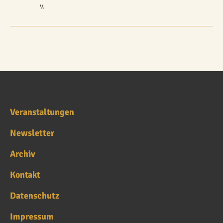
v.
Veranstaltungen
Newsletter
Archiv
Kontakt
Datenschutz
Impressum