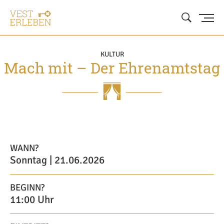
KULTUR
Mach mit – Der Ehrenamtstag
WANN?
Sonntag | 21.06.2026
BEGINN?
11:00 Uhr