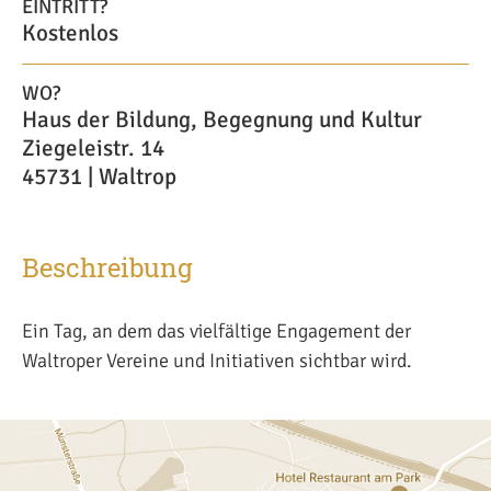
EINTRITT?
Kostenlos
WO?
Haus der Bildung, Begegnung und Kultur
Ziegeleistr. 14
45731 | Waltrop
Beschreibung
Ein Tag, an dem das vielfältige Engagement der
Waltroper Vereine und Initiativen sichtbar wird.