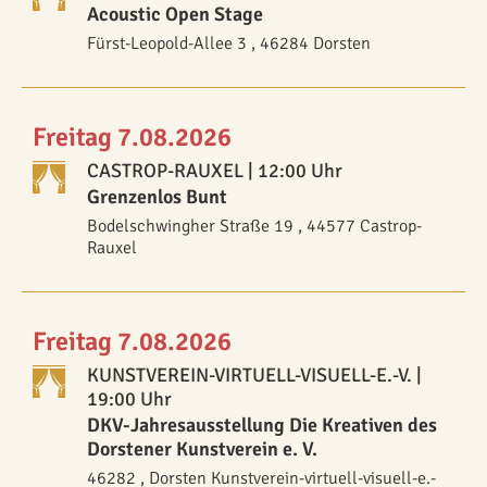
Acoustic Open Stage
Fürst-Leopold-Allee 3 , 46284 Dorsten
Freitag 7.08.2026
CASTROP-RAUXEL
| 12:00 Uhr
Grenzenlos Bunt
Bodelschwingher Straße 19 , 44577 Castrop-
Rauxel
Freitag 7.08.2026
KUNSTVEREIN-VIRTUELL-VISUELL-E.-V.
|
19:00 Uhr
DKV-Jahresausstellung Die Kreativen des
Dorstener Kunstverein e. V.
46282 , Dorsten Kunstverein-virtuell-visuell-e.-