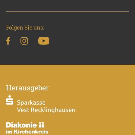
Folgen Sie uns:
Herausgeber