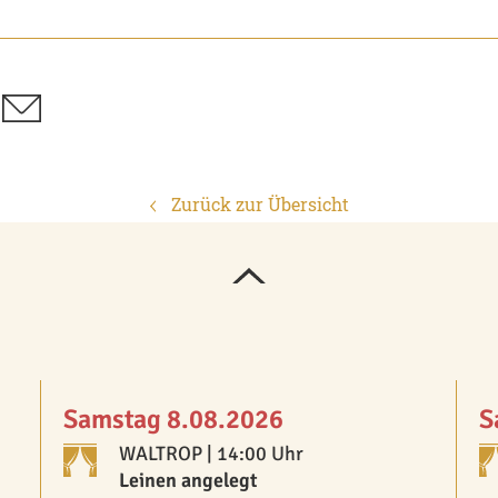
Zurück zur Übersicht
Samstag 8.08.2026
S
WALTROP
| 14:00 Uhr
Leinen angelegt