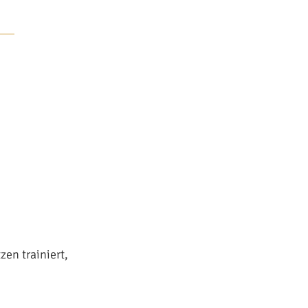
en trainiert,