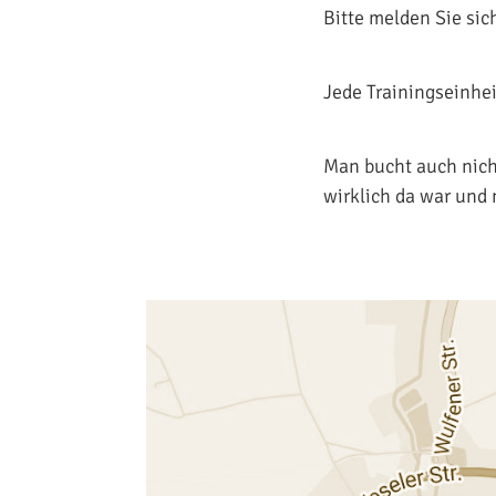
Bitte melden Sie si
Jede Trainingseinhei
Man bucht auch nich
wirklich da war und