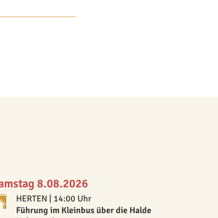
amstag 8.08.2026
HERTEN
| 14:00 Uhr
Führung im Kleinbus über die Halde