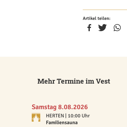
Artikel teilen:
Mehr Termine im Vest
Samstag 8.08.2026
HERTEN
| 10:00 Uhr
Familiensauna