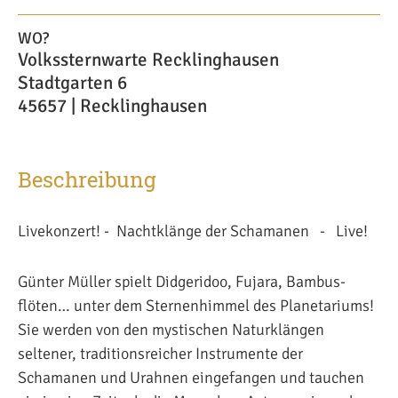
WO?
Volkssternwarte Recklinghausen
Stadtgarten 6
45657 | Recklinghausen
Beschreibung
Livekonzert! - Nachtklänge der Schamanen - Live!
Günter Müller spielt Didgeridoo, Fujara, Bambus-
flöten… unter dem Sternenhimmel des Planetariums!
Sie werden von den mystischen Naturklängen
seltener, traditionsreicher Instrumente der
Schamanen und Urahnen eingefangen und tauchen