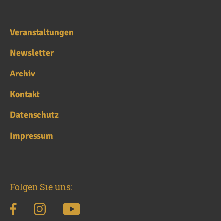
Veranstaltungen
Newsletter
Archiv
Kontakt
Datenschutz
Impressum
Folgen Sie uns: