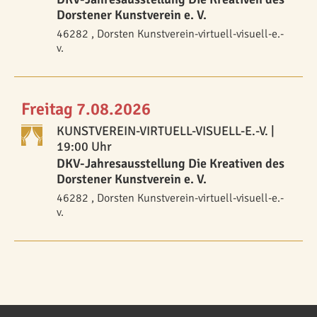
Dorstener Kunstverein e. V.
46282 , Dorsten Kunstverein-virtuell-visuell-e.-
v.
Freitag 7.08.2026
KUNSTVEREIN-VIRTUELL-VISUELL-E.-V.
|
19:00 Uhr
DKV-Jahresausstellung Die Kreativen des
Dorstener Kunstverein e. V.
46282 , Dorsten Kunstverein-virtuell-visuell-e.-
v.