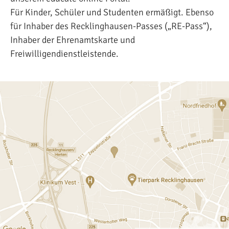
Für Kinder, Schüler und Studenten ermäßigt. Ebenso
für Inhaber des Recklinghausen-Passes („RE-Pass“),
Inhaber der Ehrenamtskarte und
Freiwilligendienstleistende.