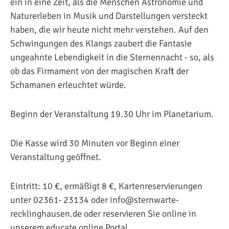
ein in eine Zeit, als die Menschen Astronomie und
Naturerleben in Musik und Darstellungen versteckt
haben, die wir heute nicht mehr verstehen. Auf den
Schwingungen des Klangs zaubert die Fantasie
ungeahnte Lebendigkeit in die Sternennacht - so, als
ob das Firmament von der magischen Kraft der
Schamanen erleuchtet würde.
Beginn der Veranstaltung 19.30 Uhr im Planetarium.
Die Kasse wird 30 Minuten vor Beginn einer
Veranstaltung geöffnet.
Eintritt: 10 €, ermäßigt 8 €, Kartenreservierungen
unter 02361- 23134 oder info@sternwarte-
recklinghausen.de oder reservieren Sie online in
unserem educate online Portal.