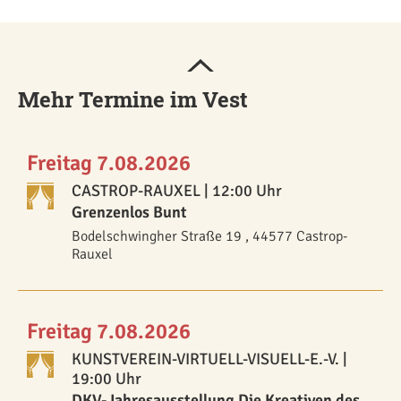
Mehr Termine im Vest
Freitag 7.08.2026
CASTROP-RAUXEL
| 12:00 Uhr
Grenzenlos Bunt
Bodelschwingher Straße 19 , 44577 Castrop-
Rauxel
Freitag 7.08.2026
KUNSTVEREIN-VIRTUELL-VISUELL-E.-V.
|
19:00 Uhr
DKV-Jahresausstellung Die Kreativen des