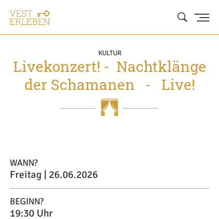
KULTUR
Livekonzert! - Nachtklänge
der Schamanen - Live!
WANN?
Freitag | 26.06.2026
BEGINN?
19:30 Uhr