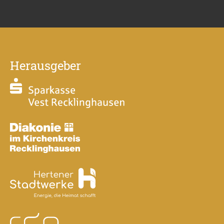
Herausgeber