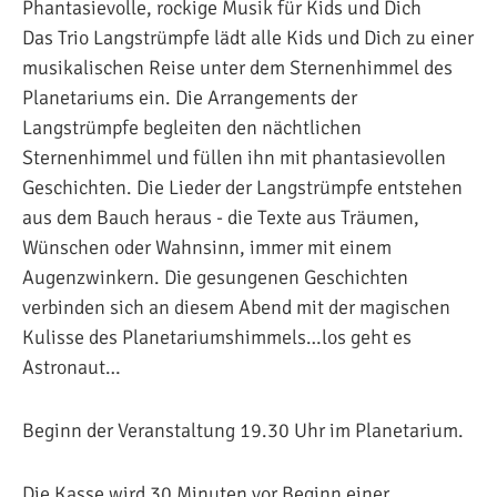
Phantasievolle, rockige Musik für Kids und Dich
Das Trio Langstrümpfe lädt alle Kids und Dich zu einer
musikalischen Reise unter dem Sternenhimmel des
Planetariums ein. Die Arrangements der
Langstrümpfe begleiten den nächtlichen
Sternenhimmel und füllen ihn mit phantasievollen
Geschichten. Die Lieder der Langstrümpfe entstehen
aus dem Bauch heraus - die Texte aus Träumen,
Wünschen oder Wahnsinn, immer mit einem
Augenzwinkern. Die gesungenen Geschichten
verbinden sich an diesem Abend mit der magischen
Kulisse des Planetariumshimmels…los geht es
Astronaut…
Beginn der Veranstaltung 19.30 Uhr im Planetarium.
Die Kasse wird 30 Minuten vor Beginn einer