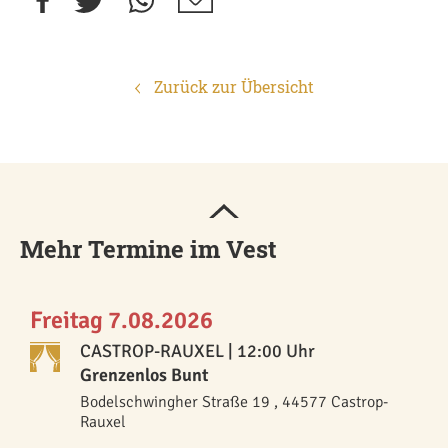
Zurück zur Übersicht
Mehr Termine im Vest
Freitag 7.08.2026
CASTROP-RAUXEL
| 12:00 Uhr
Grenzenlos Bunt
Bodelschwingher Straße 19 , 44577 Castrop-
Rauxel