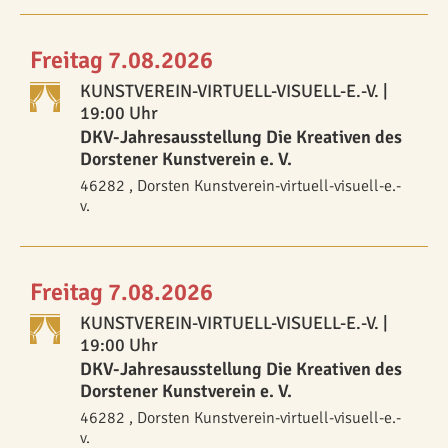
Freitag 7.08.2026
KUNSTVEREIN-VIRTUELL-VISUELL-E.-V.
|
19:00 Uhr
DKV-Jahresausstellung Die Kreativen des
Dorstener Kunstverein e. V.
46282 , Dorsten Kunstverein-virtuell-visuell-e.-
v.
Freitag 7.08.2026
KUNSTVEREIN-VIRTUELL-VISUELL-E.-V.
|
19:00 Uhr
DKV-Jahresausstellung Die Kreativen des
Dorstener Kunstverein e. V.
46282 , Dorsten Kunstverein-virtuell-visuell-e.-
v.