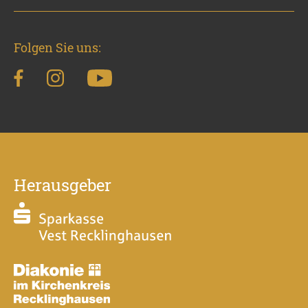
Folgen Sie uns:
Herausgeber