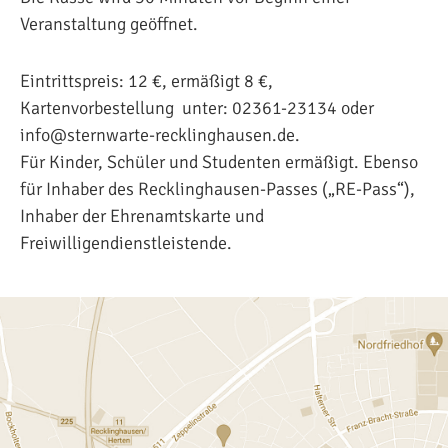
Veranstaltung geöffnet.
Eintrittspreis: 12 €, ermäßigt 8 €,
Kartenvorbestellung unter: 02361-23134 oder
info@sternwarte-recklinghausen.de.
Für Kinder, Schüler und Studenten ermäßigt. Ebenso
für Inhaber des Recklinghausen-Passes („RE-Pass“),
Inhaber der Ehrenamtskarte und
Freiwilligendienstleistende.