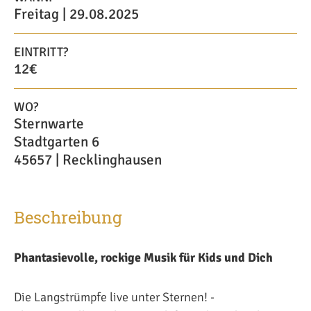
Freitag | 29.08.2025
EINTRITT?
12€
WO?
Sternwarte
Stadtgarten 6
45657 | Recklinghausen
Beschreibung
Phantasievolle, rockige Musik für Kids und Dich
Die Langstrümpfe live unter Sternen! -