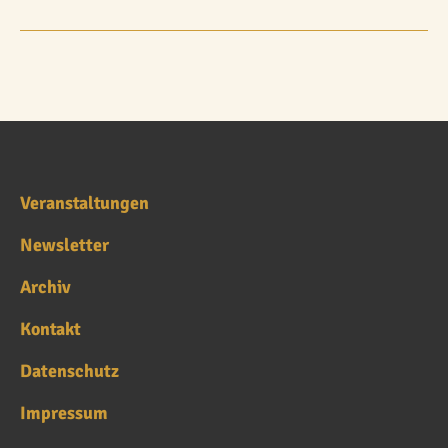
Veranstaltungen
Newsletter
Archiv
Kontakt
Datenschutz
Impressum