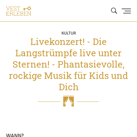
KULTUR
Livekonzert! - Die
Langstrümpfe live unter
Sternen! - Phantasievolle,
rockige Musik für Kids und
Dich
WANN?