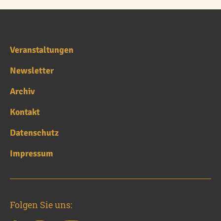
Veranstaltungen
Newsletter
Archiv
Kontakt
Datenschutz
Impressum
Folgen Sie uns: