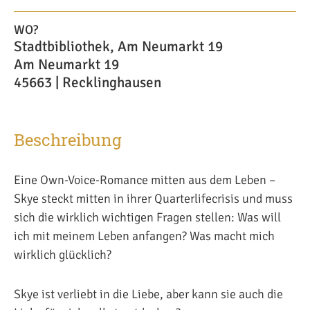
WO?
Stadtbibliothek, Am Neumarkt 19
Am Neumarkt 19
45663 | Recklinghausen
Beschreibung
Eine Own-Voice-Romance mitten aus dem Leben –
Skye steckt mitten in ihrer Quarterlifecrisis und muss
sich die wirklich wichtigen Fragen stellen: Was will
ich mit meinem Leben anfangen? Was macht mich
wirklich glücklich?
Skye ist verliebt in die Liebe, aber kann sie auch die