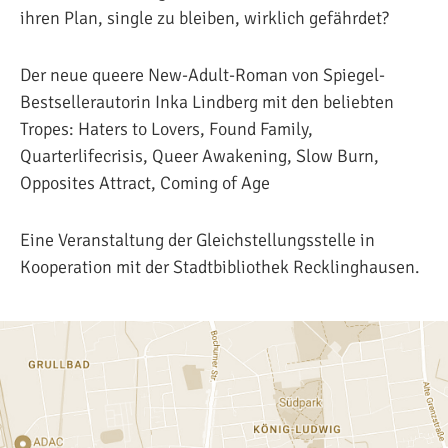
ihren Plan, single zu bleiben, wirklich gefährdet?
Der neue queere New-Adult-Roman von Spiegel-
Bestsellerautorin Inka Lindberg mit den beliebten
Tropes: Haters to Lovers, Found Family,
Quarterlifecrisis, Queer Awakening, Slow Burn,
Opposites Attract, Coming of Age
Eine Veranstaltung der Gleichstellungsstelle in
Kooperation mit der Stadtbibliothek Recklinghausen.