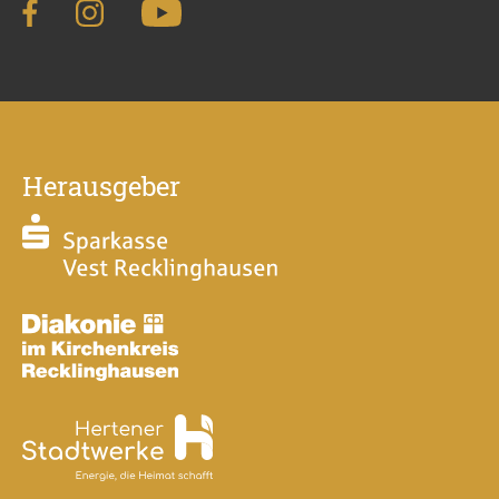
Herausgeber