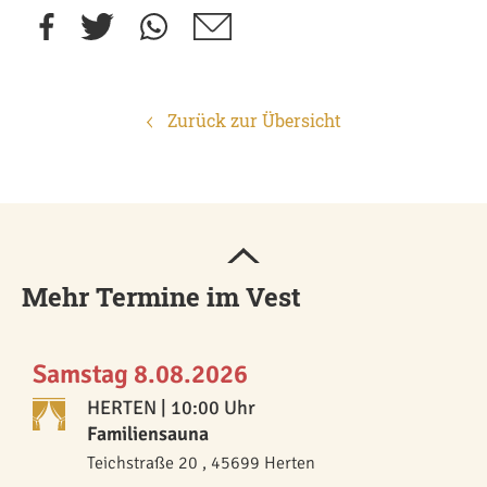
Zurück zur Übersicht
Mehr Termine im Vest
Samstag 8.08.2026
HERTEN
| 10:00 Uhr
Familiensauna
Teichstraße 20 , 45699 Herten