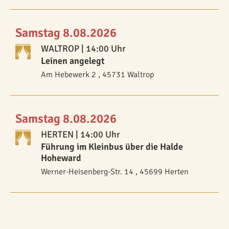
Samstag 8.08.2026
WALTROP
| 14:00 Uhr
Leinen angelegt
Am Hebewerk 2 , 45731 Waltrop
Samstag 8.08.2026
HERTEN
| 14:00 Uhr
Führung im Kleinbus über die Halde
Hoheward
Werner-Heisenberg-Str. 14 , 45699 Herten