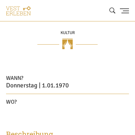
KULTUR
WANN?
Donnerstag | 1.01.1970
WO?
Beschreibung