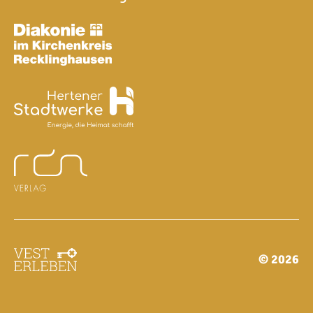
© 2026