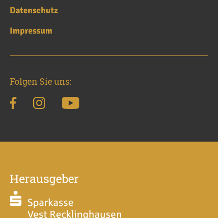
Datenschutz
Impressum
Folgen Sie uns:
Herausgeber