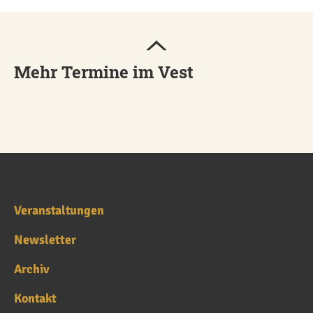
Mehr Termine im Vest
Veranstaltungen
Newsletter
Archiv
Kontakt