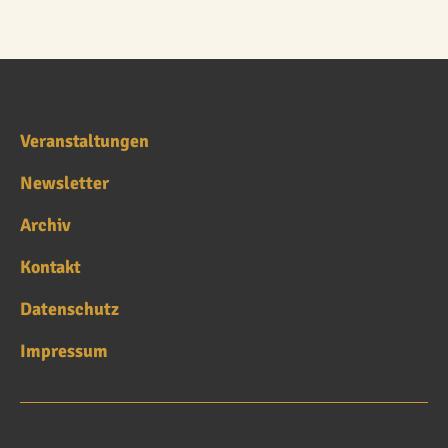
Veranstaltungen
Newsletter
Archiv
Kontakt
Datenschutz
Impressum