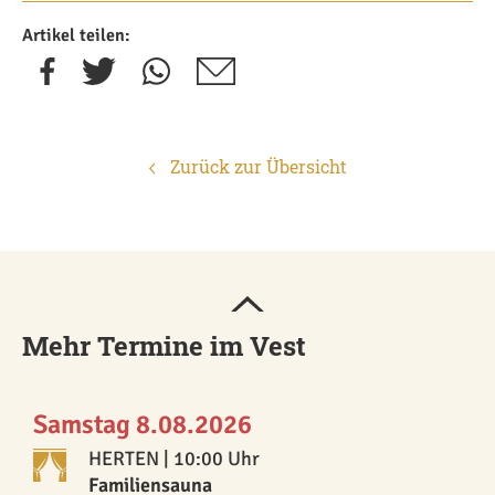
Artikel teilen:
Zurück zur Übersicht
Mehr Termine im Vest
Samstag 8.08.2026
HERTEN
| 10:00 Uhr
Familiensauna