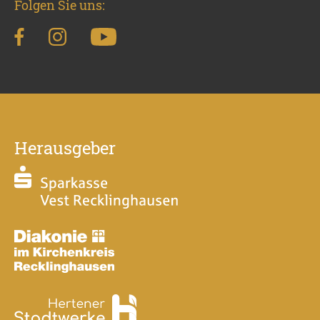
Folgen Sie uns:
Herausgeber