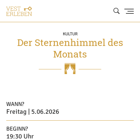
KULTUR
Der Sternenhimmel des
Monats
WANN?
Freitag | 5.06.2026
BEGINN?
19:30 Uhr