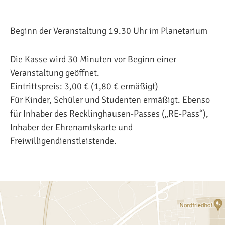
Beginn der Veranstaltung 19.30 Uhr im Planetarium
Die Kasse wird 30 Minuten vor Beginn einer
Veranstaltung geöffnet.
Eintrittspreis: 3,00 € (1,80 € ermäßigt)
Für Kinder, Schüler und Studenten ermäßigt. Ebenso
für Inhaber des Recklinghausen-Passes („RE-Pass“),
Inhaber der Ehrenamtskarte und
Freiwilligendienstleistende.