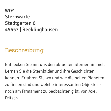
WO?
Sternwarte
Stadtgarten 6
45657 | Recklinghausen
Beschreibung
Entdecken Sie mit uns den aktuellen Sternenhimmel.
Lernen Sie die Sternbilder und ihre Geschichten
kennen. Erfahren Sie wo und wie die hellen Planeten
zu finden sind und welche interessanten Objekte es
noch am Firmament zu beobachten gibt. von Axel
Fritsch