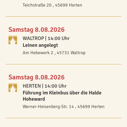
Teichstraße 20 , 45699 Herten
Samstag 8.08.2026
WALTROP
| 14:00 Uhr
Leinen angelegt
Am Hebewerk 2 , 45731 Waltrop
Samstag 8.08.2026
HERTEN
| 14:00 Uhr
Führung im Kleinbus über die Halde
Hoheward
Werner-Heisenberg-Str. 14 , 45699 Herten