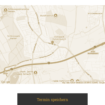
Termin speichern