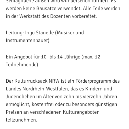
Schlagfläche außen wird wunderschön furniert. Es
werden keine Bausätze verwendet. Alle Teile werden
in der Werkstatt des Dozenten vorbereitet.
Leitung: Ingo Stanelle (Musiker und
Instrumentenbauer)
Ein Angebot für 10- bis 14-Jährige (max. 12
Teilnehmende)
Der Kulturrucksack NRW ist ein Förderprogramm des
Landes Nordrhein-Westfalen, das es Kindern und
Jugendlichen im Alter von zehn bis vierzehn Jahren
ermöglicht, kostenfrei oder zu besonders günstigen
Preisen an verschiedenen Kulturangeboten
teilzunehmen.