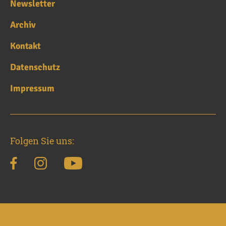
Newsletter
Archiv
Kontakt
Datenschutz
Impressum
Folgen Sie uns: