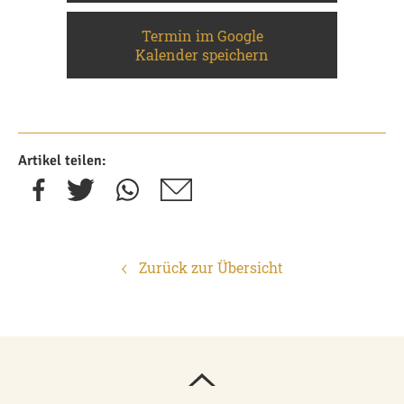
Termin im Google
Kalender speichern
Artikel teilen:
Zurück zur Übersicht