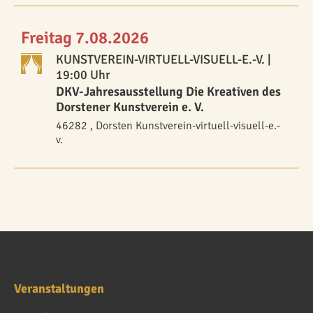
Freitag 7.08.2026
KUNSTVEREIN-VIRTUELL-VISUELL-E.-V.
|
19:00 Uhr
DKV-Jahresausstellung Die Kreativen des
Dorstener Kunstverein e. V.
46282 , Dorsten Kunstverein-virtuell-visuell-e.-
v.
Veranstaltungen