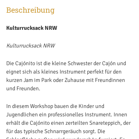
Beschreibung
Kulturrucksack NRW
Kulturrucksack NRW
Die Cajónito ist die kleine Schwester der Cajón und
eignet sich als kleines Instrument perfekt für den
kurzen Jam im Park oder Zuhause mit Freundinnen
und Freunden.
In diesem Workshop bauen die Kinder und
Jugendlichen ein professionelles Instrument. Innen
erhält die Cajónito einen zerteilten Snareteppich, der
für das typische Schnarrgeräuch sorgt. Die