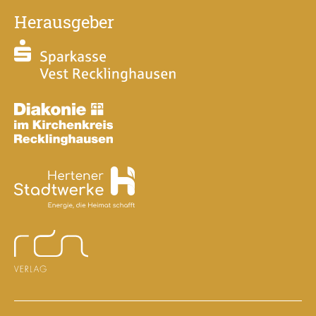
Herausgeber