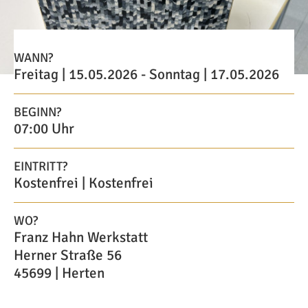
WANN?
Freitag | 15.05.2026 - Sonntag | 17.05.2026
BEGINN?
07:00 Uhr
EINTRITT?
Kostenfrei | Kostenfrei
WO?
Franz Hahn Werkstatt
Herner Straße 56
45699 | Herten