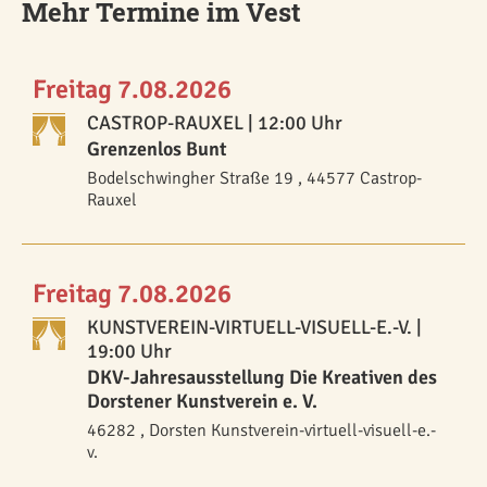
Mehr Termine im Vest
Freitag 7.08.2026
CASTROP-RAUXEL
| 12:00 Uhr
Grenzenlos Bunt
Bodelschwingher Straße 19 , 44577 Castrop-
Rauxel
Freitag 7.08.2026
KUNSTVEREIN-VIRTUELL-VISUELL-E.-V.
|
19:00 Uhr
DKV-Jahresausstellung Die Kreativen des
Dorstener Kunstverein e. V.
46282 , Dorsten Kunstverein-virtuell-visuell-e.-
v.