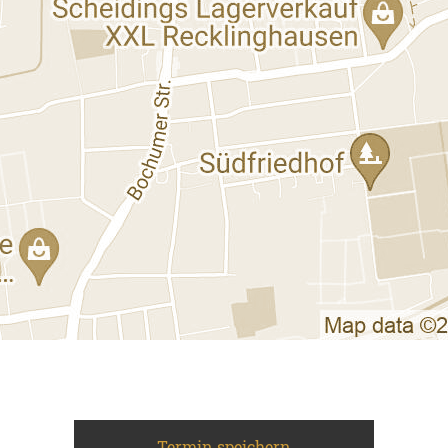
Termin speichern