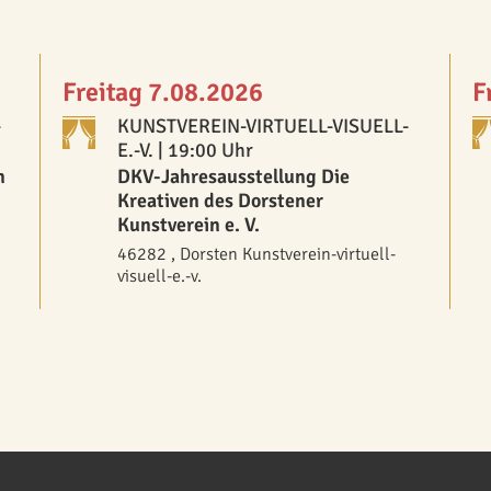
Freitag 7.08.2026
F
-
KUNSTVEREIN-VIRTUELL-VISUELL-
E.-V.
| 19:00 Uhr
n
DKV-Jahresausstellung Die
Kreativen des Dorstener
Kunstverein e. V.
46282 , Dorsten Kunstverein-virtuell-
visuell-e.-v.