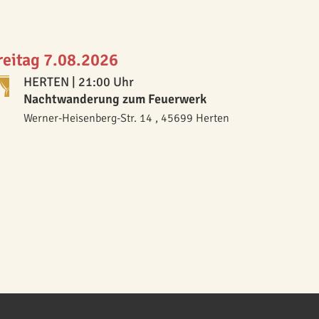
reitag 7.08.2026
HERTEN
| 21:00 Uhr
Nachtwanderung zum Feuerwerk
Werner-Heisenberg-Str. 14 , 45699 Herten