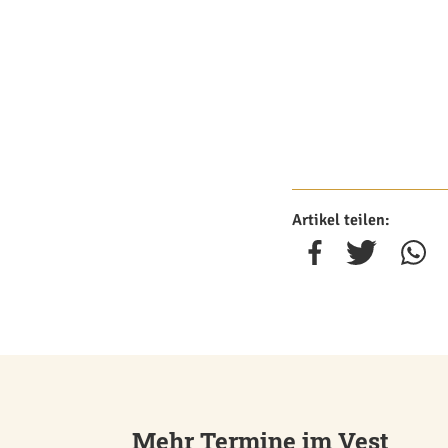
Artikel teilen:
Mehr Termine im Vest