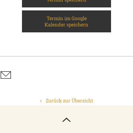
Termin im Google
Kalender speichern
Zurück zur Übersicht