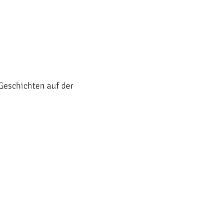
 Geschichten auf der