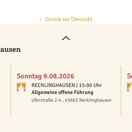
Zurück zur Übersicht
hausen
Sonntag 9.08.2026
S
RECKLINGHAUSEN
| 15:00 Uhr
Allgemeine offene Führung
Uferstraße 2-4 , 45663 Recklinghausen