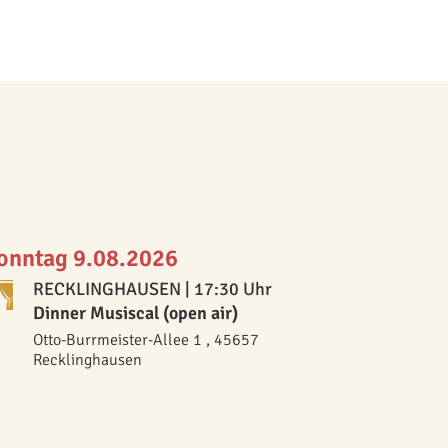
onntag 9.08.2026
RECKLINGHAUSEN
| 17:30 Uhr
Dinner Musiscal (open air)
Otto-Burrmeister-Allee 1 , 45657
Recklinghausen