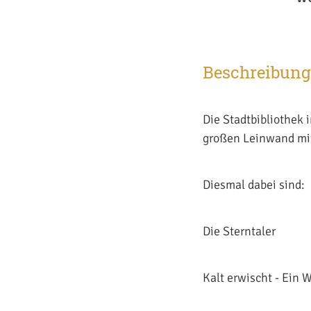
Beschreibung
Die Stadtbibliothek 
großen Leinwand mi
Diesmal dabei sind:
Die Sterntaler
Kalt erwischt - Ein