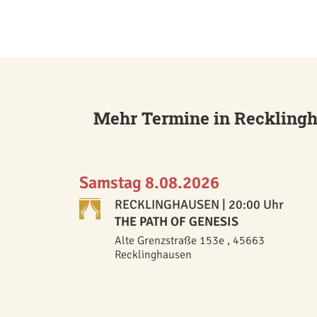
Mehr Termine in Reckling
Samstag 8.08.2026
RECKLINGHAUSEN
| 20:00 Uhr
THE PATH OF GENESIS
Alte Grenzstraße 153e , 45663
Recklinghausen