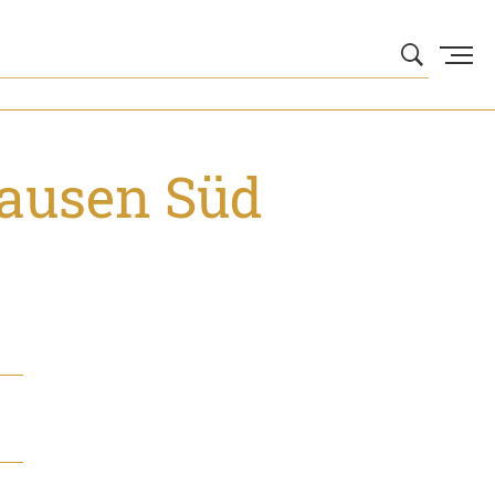
hausen Süd