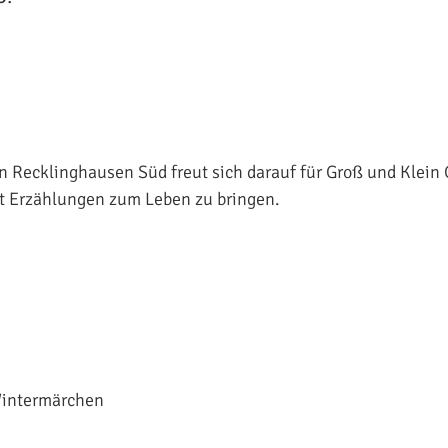
in Recklinghausen Süd freut sich darauf für Groß und Klein
t Erzählungen zum Leben zu bringen.
 Wintermärchen