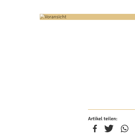
Artikel teilen: