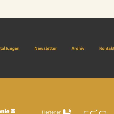
taltungen
Newsletter
Archiv
Kontak