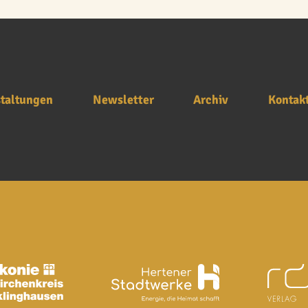
taltungen
Newsletter
Archiv
Kontak