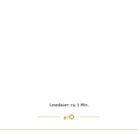
Lesedauer: ca. 1 Min.