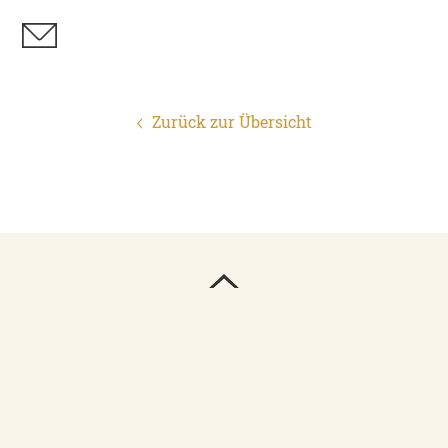
Zurück zur Übersicht