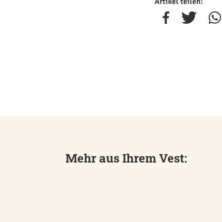
Artikel teilen:
Mehr aus Ihrem Vest: