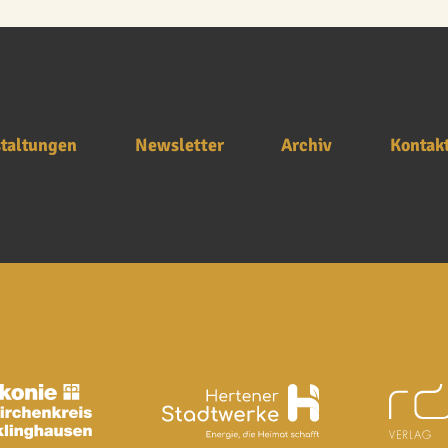
taltungen
Newsletter
Archiv
Kontak