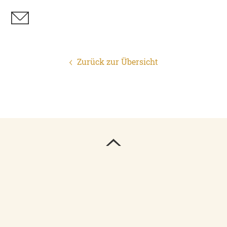
Zurück zur Übersicht