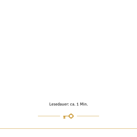
Lesedauer: ca. 1 Min.