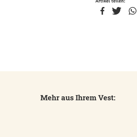
Artikel teilen:
Mehr aus Ihrem Vest: