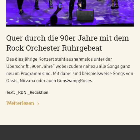
Quer durch die 90er Jahre mit dem
Rock Orchester Ruhrgebeat
Das diesjährige Konzert steht ausnahmslos unter der
Überschrift „90er Jahre“ wobei zudem nahezu alle Songs ganz
neu im Programm sind. Mit dabei sind beispielsweise Songs von
Oasis, Nirvana oder auch Guns&amp;Roses.
Text: _RDN _Redaktion
Weiterlesen