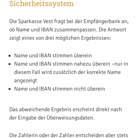
Sicherheitssystem
Die Sparkasse Vest fragt bei der Empfängerbank an,
ob Name und IBAN zusammenpassen. Die Antwort
zeigt eines von drei möglichen Ergebnissen:
Name und IBAN stimmen überein
Name und IBAN stimmen nahezu überein –nur in
diesem Fall wird zusätzlich der korrekte Name
angezeigt
Name und IBAN stimmen nicht überein
Das abweichende Ergebnis erscheint direkt nach
der Eingabe der Überweisungsdaten.
Die Zahlerin oder der Zahler entscheiden aber stets