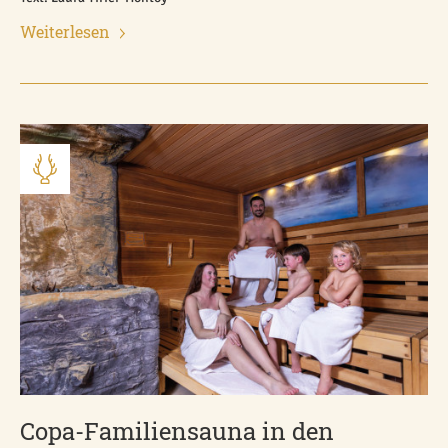
Weiterlesen
Copa-Familiensauna in den