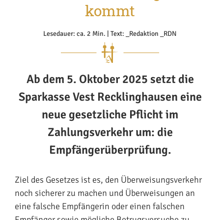
kommt
Lesedauer: ca. 2 Min. | Text: _Redaktion _RDN
Ab dem 5. Oktober 2025 setzt die
Sparkasse Vest Recklinghausen eine
neue gesetzliche Pflicht im
Zahlungsverkehr um: die
Empfängerüberprüfung.
Ziel des Gesetzes ist es, den Überweisungsverkehr
noch sicherer zu machen und Überweisungen an
eine falsche Empfängerin oder einen falschen
Empfänger sowie mögliche Betrugsversuche zu