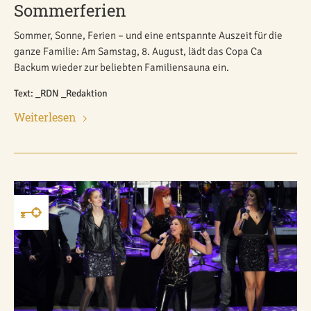
Sommerferien
Sommer, Sonne, Ferien – und eine entspannte Auszeit für die
ganze Familie: Am Samstag, 8. August, lädt das Copa Ca
Backum wieder zur beliebten Familiensauna ein.
Text: _RDN _Redaktion
Weiterlesen