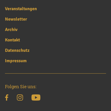
Veranstaltungen
Newsletter
Archiv
Kontakt
Datenschutz
Impressum
Folgen Sie uns: