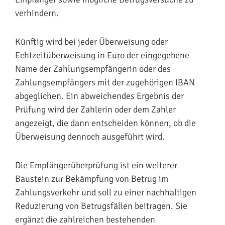
verhindern.
Künftig wird bei jeder Überweisung oder
Echtzeitüberweisung in Euro der eingegebene
Name der Zahlungsempfängerin oder des
Zahlungsempfängers mit der zugehörigen IBAN
abgeglichen. Ein abweichendes Ergebnis der
Prüfung wird der Zahlerin oder dem Zahler
angezeigt, die dann entscheiden können, ob die
Überweisung dennoch ausgeführt wird.
Die Empfängerüberprüfung ist ein weiterer
Baustein zur Bekämpfung von Betrug im
Zahlungsverkehr und soll zu einer nachhaltigen
Reduzierung von Betrugsfällen beitragen. Sie
ergänzt die zahlreichen bestehenden