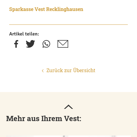
Sparkasse Vest Recklinghausen
Artikel teilen:
Zurück zur Übersicht
Mehr aus Ihrem Vest: