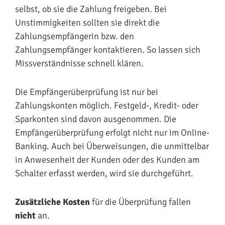
selbst, ob sie die Zahlung freigeben. Bei
Unstimmigkeiten sollten sie direkt die
Zahlungsempfängerin bzw. den
Zahlungsempfänger kontaktieren. So lassen sich
Missverständnisse schnell klären.
Die Empfängerüberprüfung ist nur bei
Zahlungskonten möglich. Festgeld-, Kredit- oder
Sparkonten sind davon ausgenommen. Die
Empfängerüberprüfung erfolgt nicht nur im Online-
Banking. Auch bei Überweisungen, die unmittelbar
in Anwesenheit der Kunden oder des Kunden am
Schalter erfasst werden, wird sie durchgeführt.
Zusätzliche Kosten
für die Überprüfung fallen
nicht
an.