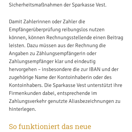
Sicherheitsmaßnahmen der Sparkasse Vest.
Damit Zahlerinnen oder Zahler die
Empfängerüberprüfung reibungslos nutzen
können, können Rechnungsstellende einen Beitrag
leisten. Dazu müssen aus der Rechnung die
Angaben zu Zählungsempfängerin oder
Zahlungsempfänger klar und eindeutig
hervorgehen – insbesondere die zur IBAN und der
zugehörige Name der Kontoinhaberin oder des
Kontoinhabers. Die Sparkasse Vest unterstützt ihre
Firmenkunden dabei, entsprechende im
Zahlungsverkehr genutzte Aliasbezeichnungen zu
hinterlegen.
So funktioniert das neue