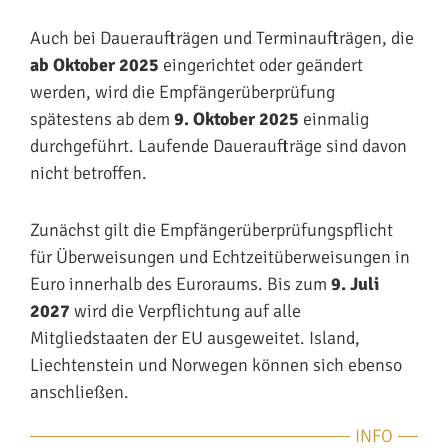
Auch bei Daueraufträgen und Terminaufträgen, die
ab Oktober 2025
eingerichtet oder geändert
werden, wird die Empfängerüberprüfung
spätestens ab dem
9. Oktober 2025
einmalig
durchgeführt. Laufende Daueraufträge sind davon
nicht betroffen.
Zunächst gilt die Empfängerüberprüfungspflicht
für Überweisungen und Echtzeitüberweisungen in
Euro innerhalb des Euroraums. Bis zum
9. Juli
2027
wird die Verpflichtung auf alle
Mitgliedstaaten der EU ausgeweitet. Island,
Liechtenstein und Norwegen können sich ebenso
anschließen.
INFO