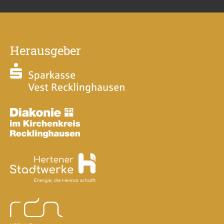
Herausgeber