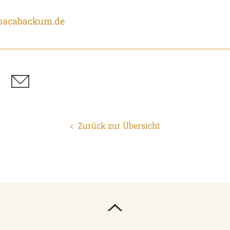
pacabackum.de
Zurück zur Übersicht