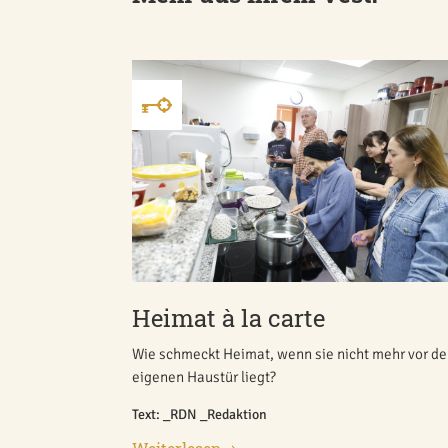
Heimat à la carte
Wie schmeckt Heimat, wenn sie nicht mehr vor de
eigenen Haustür liegt?
Text: _RDN _Redaktion