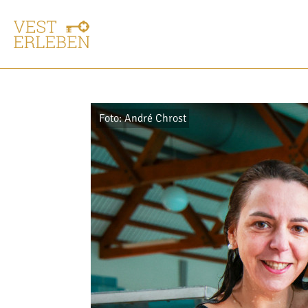
Foto: André Chrost