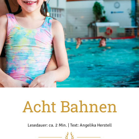
Acht Bahnen
Lesedauer: ca. 2 Min. | Text: Angelika Herstell