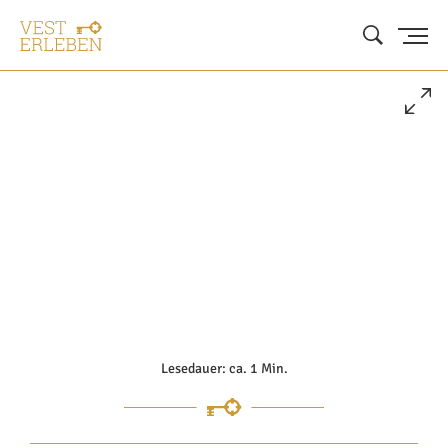
Lesedauer: ca. 1 Min.