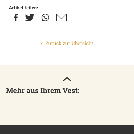
Artikel teilen:
Zurück zur Übersicht
Mehr aus Ihrem Vest: