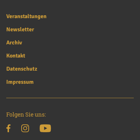
Veranstaltungen
Newsletter
Archiv
Kontakt
Datenschutz
Impressum
Folgen Sie uns: