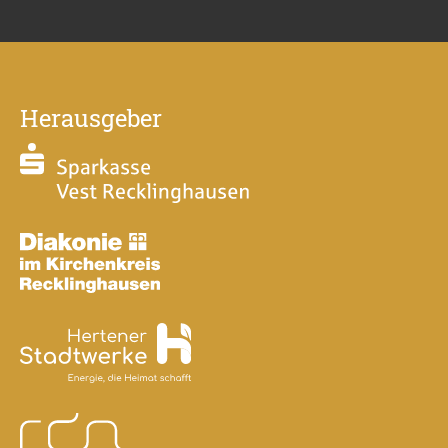
Herausgeber