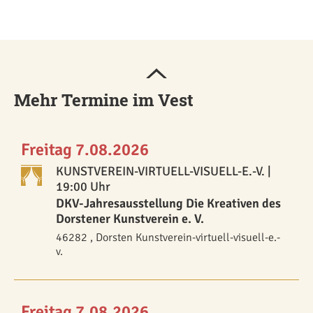
Mehr Termine im Vest
Freitag 7.08.2026
KUNSTVEREIN-VIRTUELL-VISUELL-E.-V.
|
19:00 Uhr
DKV-Jahresausstellung Die Kreativen des
Dorstener Kunstverein e. V.
46282 , Dorsten Kunstverein-virtuell-visuell-e.-
v.
Freitag 7.08.2026