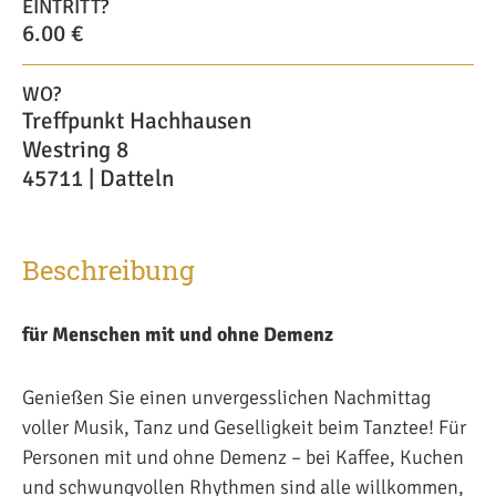
EINTRITT?
6.00 €
WO?
Treffpunkt Hachhausen
Westring 8
45711 | Datteln
Beschreibung
für Menschen mit und ohne Demenz
Genießen Sie einen unvergesslichen Nachmittag
voller Musik, Tanz und Geselligkeit beim Tanztee! Für
Personen mit und ohne Demenz – bei Kaffee, Kuchen
und schwungvollen Rhythmen sind alle willkommen,