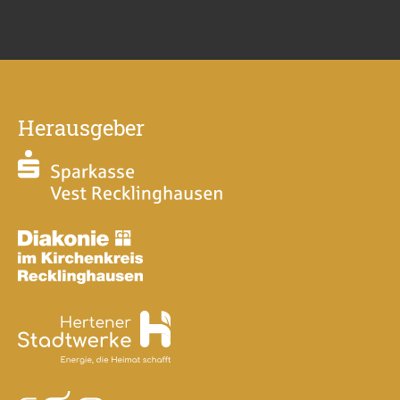
Herausgeber