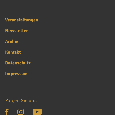
Veranstaltungen
Newsletter
Archiv
Kontakt
Datenschutz
Impressum
Folgen Sie uns: