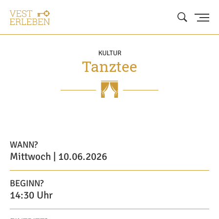
KULTUR
Tanztee
WANN?
Mittwoch | 10.06.2026
BEGINN?
14:30 Uhr