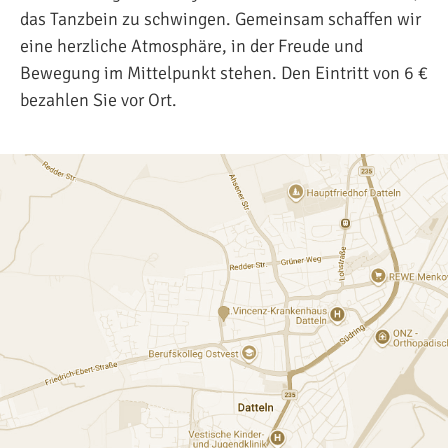
das Tanzbein zu schwingen. Gemeinsam schaffen wir
eine herzliche Atmosphäre, in der Freude und
Bewegung im Mittelpunkt stehen. Den Eintritt von 6 €
bezahlen Sie vor Ort.