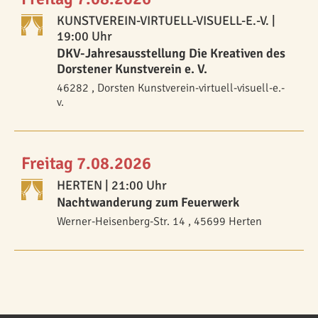
KUNSTVEREIN-VIRTUELL-VISUELL-E.-V.
|
19:00 Uhr
DKV-Jahresausstellung Die Kreativen des
Dorstener Kunstverein e. V.
46282 , Dorsten Kunstverein-virtuell-visuell-e.-
v.
Freitag 7.08.2026
HERTEN
| 21:00 Uhr
Nachtwanderung zum Feuerwerk
Werner-Heisenberg-Str. 14 , 45699 Herten